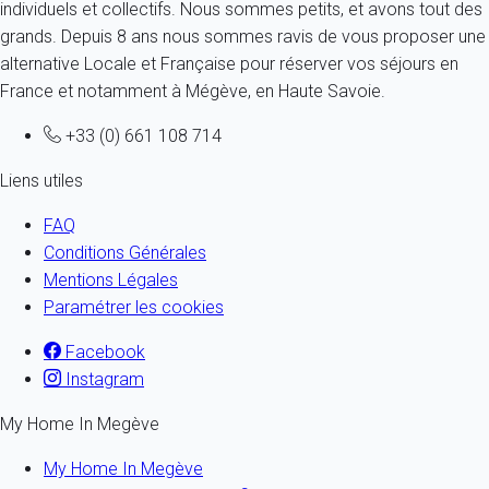
individuels et collectifs. Nous sommes petits, et avons tout des
grands. Depuis 8 ans nous sommes ravis de vous proposer une
alternative Locale et Française pour réserver vos séjours en
France et notamment à Mégève, en Haute Savoie.
+33 (0) 661 108 714
Liens utiles
FAQ
Conditions Générales
Mentions Légales
Paramétrer les cookies
Facebook
Instagram
My Home In Megève
My Home In Megève