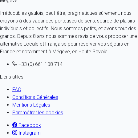
Megève
Irréductibles gaulois, peut-être, pragmatiques sûrement, nous
croyons à des vacances porteuses de sens, source de plaisirs
individuels et collectifs. Nous sommes petits, et avons tout des
grands. Depuis 8 ans nous sommes ravis de vous proposer une
alternative Locale et Française pour réserver vos séjours en
France et notamment à Mégève, en Haute Savoie.
+33 (0) 661 108 714
Liens utiles
FAQ
Conditions Générales
Mentions Légales
Paramétrer les cookies
Facebook
Instagram