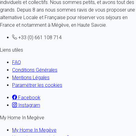
individuels et collectifs. Nous sommes petits, et avons tout des
grands. Depuis 8 ans nous sommes ravis de vous proposer une
alternative Locale et Française pour réserver vos séjours en
France et notamment à Mégève, en Haute Savoie.
+33 (0) 661 108 714
Liens utiles
FAQ
Conditions Générales
Mentions Légales
Paramétrer les cookies
Facebook
Instagram
My Home In Megève
My Home In Megève