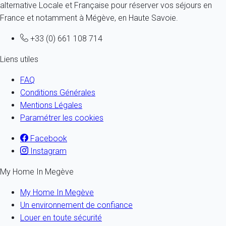
alternative Locale et Française pour réserver vos séjours en
France et notamment à Mégève, en Haute Savoie.
+33 (0) 661 108 714
Liens utiles
FAQ
Conditions Générales
Mentions Légales
Paramétrer les cookies
Facebook
Instagram
My Home In Megève
My Home In Megève
Un environnement de confiance
Louer en toute sécurité