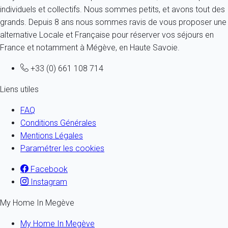
individuels et collectifs. Nous sommes petits, et avons tout des
grands. Depuis 8 ans nous sommes ravis de vous proposer une
alternative Locale et Française pour réserver vos séjours en
France et notamment à Mégève, en Haute Savoie.
+33 (0) 661 108 714
Liens utiles
FAQ
Conditions Générales
Mentions Légales
Paramétrer les cookies
Facebook
Instagram
My Home In Megève
My Home In Megève