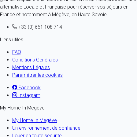
alternative Locale et Française pour réserver vos séjours en
France et notamment à Mégève, en Haute Savoie.
+33 (0) 661 108 714
Liens utiles
FAQ
Conditions Générales
Mentions Légales
Paramétrer les cookies
Facebook
Instagram
My Home In Megève
My Home In Megève
Un environnement de confiance
Louer en toute sécurité