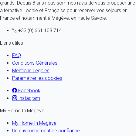
grands. Depuis 8 ans nous sommes ravis de vous proposer une
alternative Locale et Française pour réserver vos séjours en
France et notamment à Mégève, en Haute Savoie.
+33 (0) 661 108 714
Liens utiles
FAQ
Conditions Générales
Mentions Légales
Paramétrer les cookies
Facebook
Instagram
My Home In Megève
My Home In Megève
Un environnement de confiance